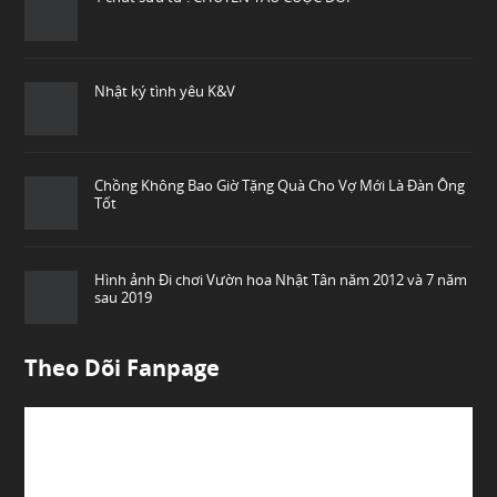
Nhật ký tình yêu K&V
Chồng Không Bao Giờ Tặng Quà Cho Vợ Mới Là Đàn Ông
Tốt
Hình ảnh Đi chơi Vườn hoa Nhật Tân năm 2012 và 7 năm
sau 2019
Theo Dõi Fanpage