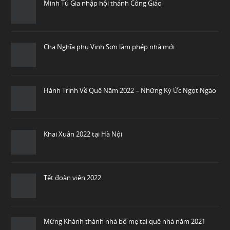
Minh Tú Gia nhập hội thánh Công Giáo
Cha Nghĩa phụ Vinh Sơn làm phép nhà mới
Hành Trình Về Quê Năm 2022 – Những Ký Ức Ngọt Ngào
Khai Xuân 2022 tại Hà Nội
Tết đoàn viên 2022
Mừng Khánh thành nhà bố mẹ tại quê nhà năm 2021