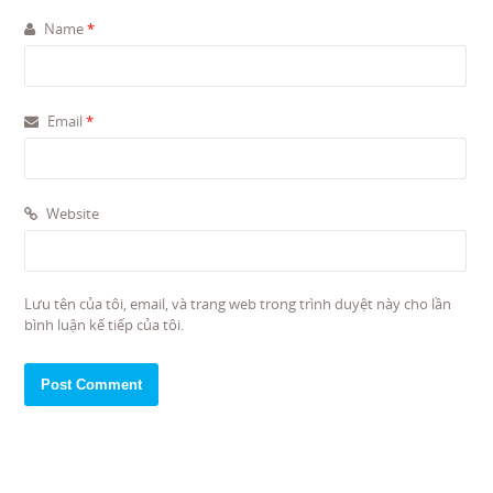
Name
*
Email
*
Website
Lưu tên của tôi, email, và trang web trong trình duyệt này cho lần
bình luận kế tiếp của tôi.