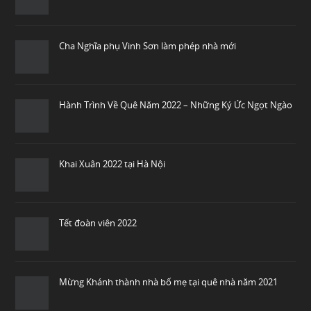
Cha Nghĩa phụ Vinh Sơn làm phép nhà mới
Hành Trình Về Quê Năm 2022 – Những Ký Ức Ngọt Ngào
Khai Xuân 2022 tại Hà Nội
Tết đoàn viên 2022
Mừng Khánh thành nhà bố mẹ tại quê nhà năm 2021