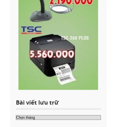
Bài viết lưu trữ