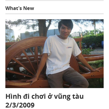
What's New
Hình đi chơi ở vũng tàu
2/3/2009