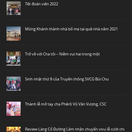
Tết đoàn viên 2022
Mừng Khánh thành nhà bố mẹ tại quê nhà năm 2021
Trở về với Cha tôi – Niềm vui hai trong một
Sinh nhật thứ 8 của Truyền thông SVCG Bùi Chu
Thánh lễ mở tay cha Phêrô Vũ Văn Vượng, CSC
Review Làng Cổ Đường Lâm nhân chuyến vivu lễ cưới chị