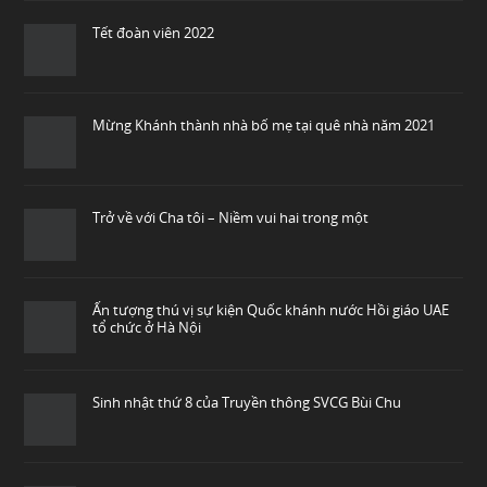
Tết đoàn viên 2022
Mừng Khánh thành nhà bố mẹ tại quê nhà năm 2021
Trở về với Cha tôi – Niềm vui hai trong một
Ấn tượng thú vị sự kiện Quốc khánh nước Hồi giáo UAE
tổ chức ở Hà Nội
Sinh nhật thứ 8 của Truyền thông SVCG Bùi Chu