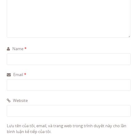
Name
*
Email
*
Website
Lưu tên của tôi, email, và trang web trong trình duyệt này cho lần
bình luận kế tiếp của tôi.