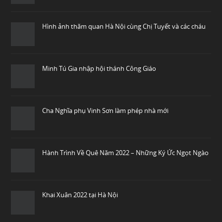
Hình ảnh thăm quan Hà Nội cùng Chị Tuyết và các cháu
Minh Tú Gia nhập hội thánh Công Giáo
Cha Nghĩa phụ Vinh Sơn làm phép nhà mới
Hành Trình Về Quê Năm 2022 – Những Ký Ức Ngọt Ngào
Khai Xuân 2022 tại Hà Nội