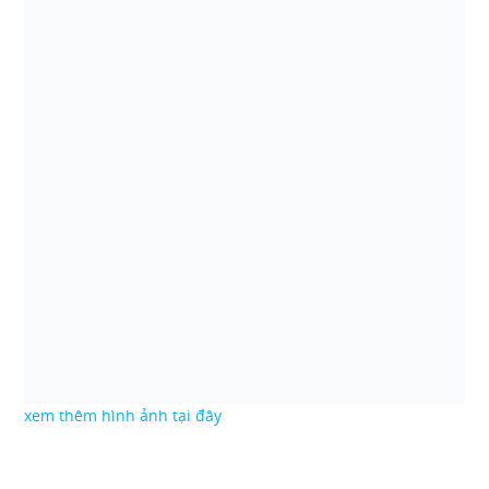
xem thêm hình ảnh tại đây