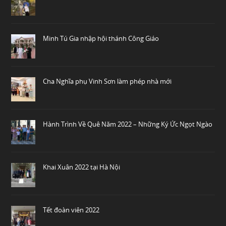
Minh Tú Gia nhập hội thánh Công Giáo
Cha Nghĩa phụ Vinh Sơn làm phép nhà mới
Hành Trình Về Quê Năm 2022 – Những Ký Ức Ngọt Ngào
Khai Xuân 2022 tại Hà Nội
Tết đoàn viên 2022