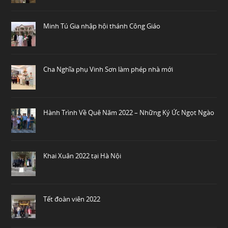
Minh Tú Gia nhập hội thánh Công Giáo
Cha Nghĩa phụ Vinh Sơn làm phép nhà mới
Hành Trình Về Quê Năm 2022 – Những Ký Ức Ngọt Ngào
Khai Xuân 2022 tại Hà Nội
Tết đoàn viên 2022