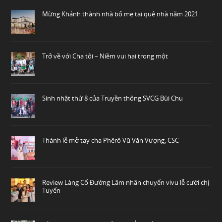
Mừng Khánh thành nhà bố mẹ tại quê nhà năm 2021
Trở về với Cha tôi – Niềm vui hai trong một
Sinh nhật thứ 8 của Truyền thông SVCG Bùi Chu
Thánh lễ mở tay cha Phêrô Vũ Văn Vượng, CSC
Review Làng Cổ Đường Lâm nhân chuyến vivu lễ cưới chị
Tuyến