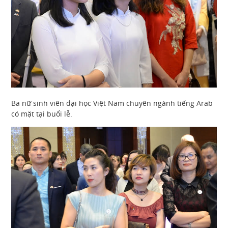
Ba nữ sinh viên đại học Việt Nam chuyên ngành tiếng Arab
có mặt tại buổi lễ.