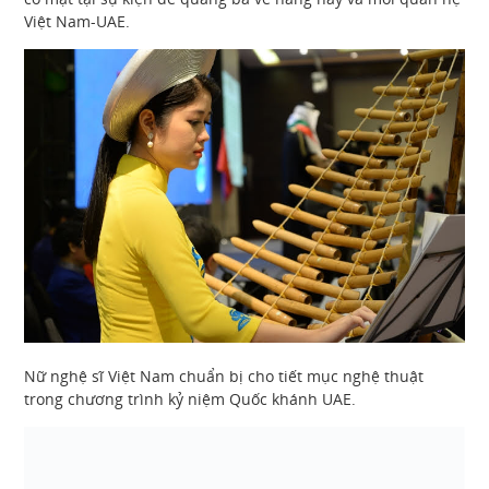
Việt Nam-UAE.
Nữ nghệ sĩ Việt Nam chuẩn bị cho tiết mục nghệ thuật
trong chương trình kỷ niệm Quốc khánh UAE.