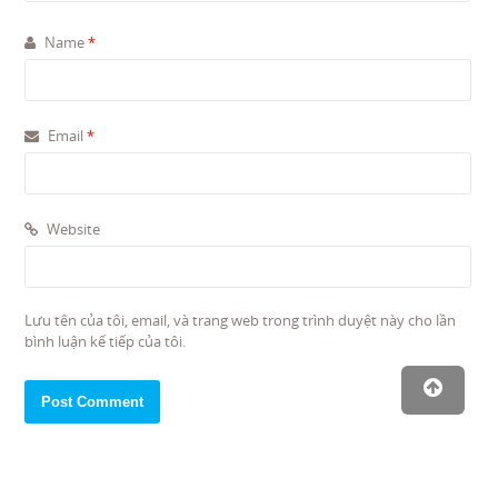
Name
*
Email
*
Website
Lưu tên của tôi, email, và trang web trong trình duyệt này cho lần
bình luận kế tiếp của tôi.