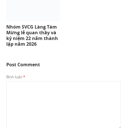
Nhóm SVCG Làng Tám
Mừng lễ quan thầy và
kỷ niệm 22 năm thành
lập năm 2026
Post Comment
Bình luận
*