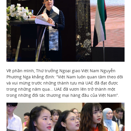
Về phần mình, Thứ trưởng Ngoại giao Việt Nam Nguyễn
Phương Nga khẳng định: “Việt Nam luôn quan tâm theo dõi
và vui mừng trước những thành tựu mà UAE đã đạt được
trong những năm qua… UAE đã vươn lên trở thành một
trong những đối tác thương mại hàng đầu của Việt Nam”.