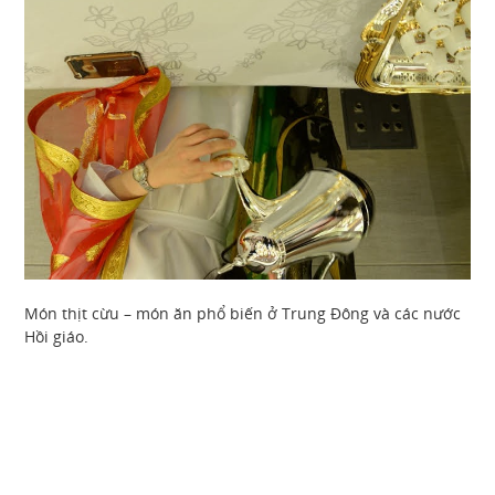
Món thịt cừu – món ăn phổ biến ở Trung Đông và các nước
Hồi giáo.