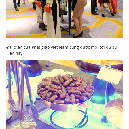
Đại diện của Phật giáo Việt Nam cũng được mời tới dự sự
kiện này.