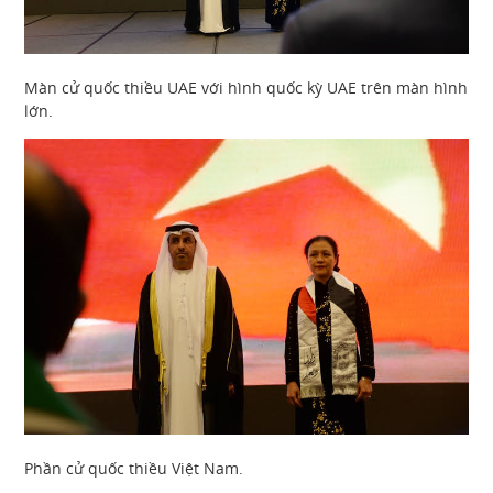
Màn cử quốc thiều UAE với hình quốc kỳ UAE trên màn hình
lớn.
Phần cử quốc thiều Việt Nam.