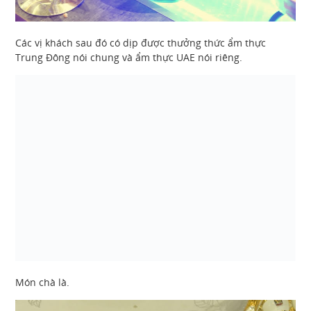
Các vị khách sau đó có dịp được thưởng thức ẩm thực
Trung Đông nói chung và ẩm thực UAE nói riêng.
Món chà là.