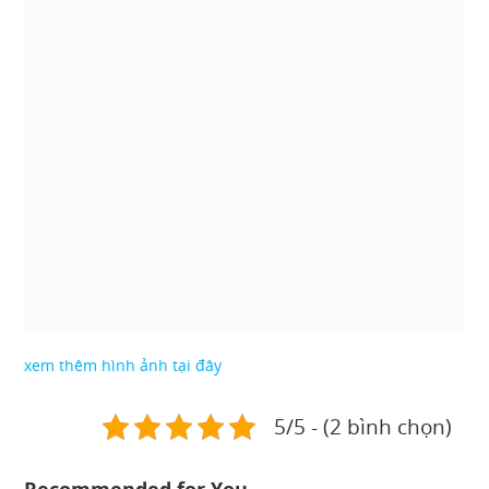
xem thêm hình ảnh tại đây
5/5 - (2 bình chọn)