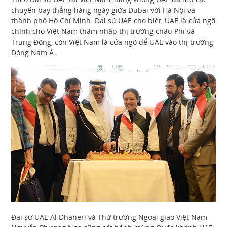
chuyến bay thẳng hàng ngày giữa Dubai với Hà Nội và
thành phố Hồ Chí Minh. Đại sứ UAE cho biết, UAE là cửa ngõ
chính cho Việt Nam thâm nhập thị trường châu Phi và
Trung Đông, còn Việt Nam là cửa ngõ để UAE vào thị trường
Đông Nam Á.
Đại sứ UAE Al Dhaheri và Thứ trưởng Ngoại giao Việt Nam