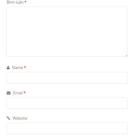
Bình luận
*
Name
*
Email
*
Website