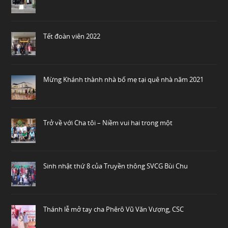
Tết đoàn viên 2022
Mừng Khánh thành nhà bố mẹ tại quê nhà năm 2021
Trở về với Cha tôi – Niềm vui hai trong một
Sinh nhật thứ 8 của Truyền thông SVCG Bùi Chu
Thánh lễ mở tay cha Phêrô Vũ Văn Vượng, CSC