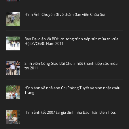
Hình Ảnh Chuyến đi về thăm đan viện Châu Sơn
Ban Đại diện Và BDH chương trình tiếp sức mùa thi của
Hội SVCGBC Nam 2011
Sinh viên Công Giáo Bùi Chu: nhiệt thành tiếp sức mùa
thi 2011
Hình ảnh về nhà anh Chị Phòng Tuyết và sinh nhật cháu
Trang
Hình ảnh tết 2007 tại gia đình nhà Bác Thân Biên Hòa.