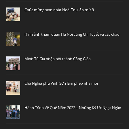
Chúc mừng sinh nhật Hoài Thu lần thứ 9
Hình ảnh thăm quan Hà Nội cùng Chị Tuyết và các cháu
Minh Tú Gia nhập hội thánh Công Giáo
Cha Nghĩa phụ Vinh Sơn làm phép nhà mới
Hành Trình Về Quê Năm 2022 – Những Ký Ức Ngọt Ngào