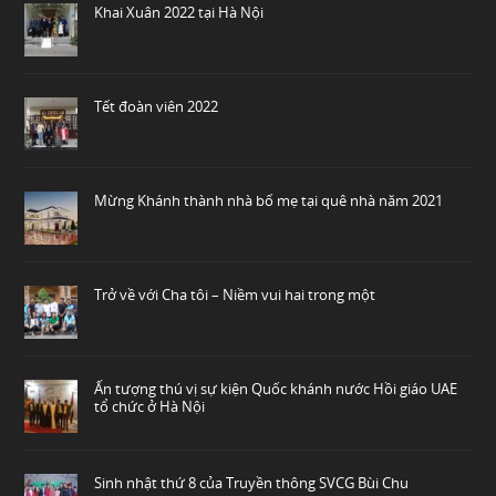
Khai Xuân 2022 tại Hà Nội
Tết đoàn viên 2022
Mừng Khánh thành nhà bố mẹ tại quê nhà năm 2021
Trở về với Cha tôi – Niềm vui hai trong một
Ấn tượng thú vị sự kiện Quốc khánh nước Hồi giáo UAE
tổ chức ở Hà Nội
Sinh nhật thứ 8 của Truyền thông SVCG Bùi Chu