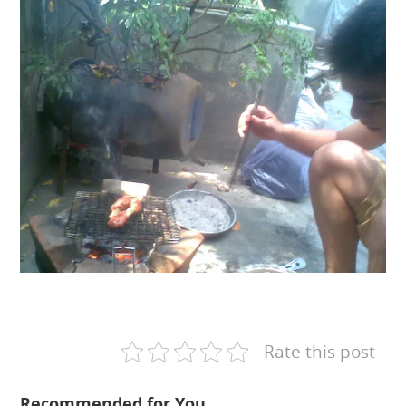
Rate this post
Recommended for You