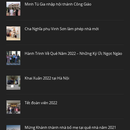
Minh Tú Gia nhập hội thánh Công Giáo
Cha Nghĩa phụ Vinh Sơn làm phép nhà mới
Hành Trình Về Quê Năm 2022 – Những Ký Ức Ngọt Ngào
Khai Xuân 2022 tại Hà Nội
Tết đoàn viên 2022
Mừng Khánh thành nhà bố mẹ tại quê nhà năm 2021