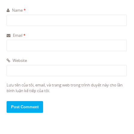
Name
*
Email
*
Website
Lưu tên của tôi, email, và trang web trong trình duyệt này cho lần
bình luận kế tiếp của tôi.