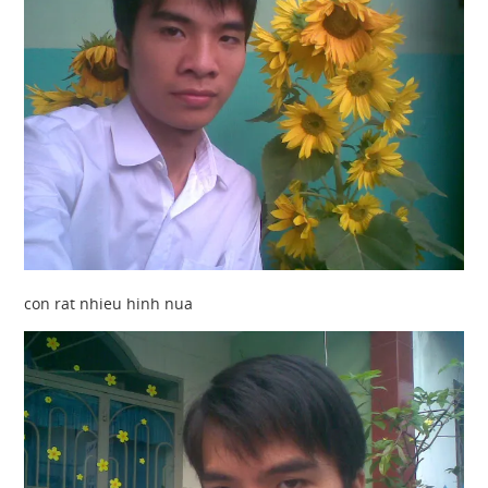
con rat nhieu hinh nua