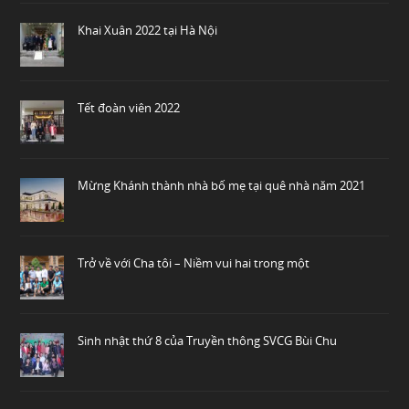
Khai Xuân 2022 tại Hà Nội
Tết đoàn viên 2022
Mừng Khánh thành nhà bố mẹ tại quê nhà năm 2021
Trở về với Cha tôi – Niềm vui hai trong một
Sinh nhật thứ 8 của Truyền thông SVCG Bùi Chu