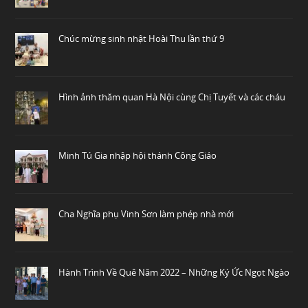
Chúc mừng sinh nhật Hoài Thu lần thứ 9
Hình ảnh thăm quan Hà Nội cùng Chị Tuyết và các cháu
Minh Tú Gia nhập hội thánh Công Giáo
Cha Nghĩa phụ Vinh Sơn làm phép nhà mới
Hành Trình Về Quê Năm 2022 – Những Ký Ức Ngọt Ngào