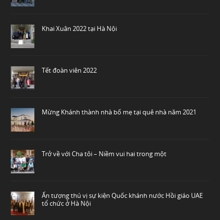
Khai Xuân 2022 tại Hà Nội
Tết đoàn viên 2022
Mừng Khánh thành nhà bố mẹ tại quê nhà năm 2021
Trở về với Cha tôi – Niềm vui hai trong một
Ấn tượng thú vị sự kiện Quốc khánh nước Hồi giáo UAE
tổ chức ở Hà Nội