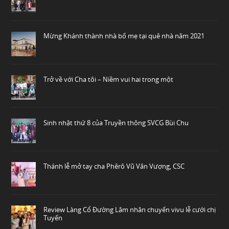
Mừng Khánh thành nhà bố mẹ tại quê nhà năm 2021
Trở về với Cha tôi – Niềm vui hai trong một
Sinh nhật thứ 8 của Truyền thông SVCG Bùi Chu
Thánh lễ mở tay cha Phêrô Vũ Văn Vượng, CSC
Review Làng Cổ Đường Lâm nhân chuyến vivu lễ cưới chị
Tuyến