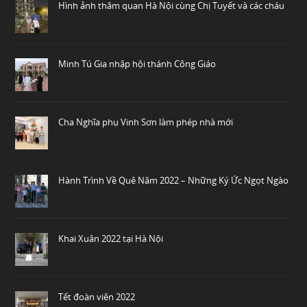
Hình ảnh thăm quan Hà Nội cùng Chị Tuyết và các cháu
Minh Tú Gia nhập hội thánh Công Giáo
Cha Nghĩa phụ Vinh Sơn làm phép nhà mới
Hành Trình Về Quê Năm 2022 – Những Ký Ức Ngọt Ngào
Khai Xuân 2022 tại Hà Nội
Tết đoàn viên 2022