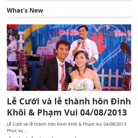
What's New
Lễ Cưới và lễ thành hôn Đinh
Khôi & Phạm Vui 04/08/2013
Lễ Cưới và lễ thành hôn Đinh Khôi & Phạm Vui 04/08/2013
Phục vụ…