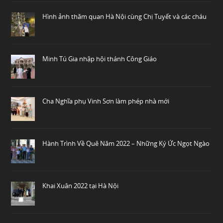
Hình ảnh thăm quan Hà Nội cùng Chị Tuyết và các cháu
Minh Tú Gia nhập hội thánh Công Giáo
Cha Nghĩa phụ Vinh Sơn làm phép nhà mới
Hành Trình Về Quê Năm 2022 – Những Ký Ức Ngọt Ngào
Khai Xuân 2022 tại Hà Nội