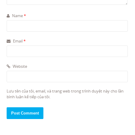
Name
*
Email
*
Website
Lưu tên của tôi, email, và trang web trong trình duyệt này cho lần
bình luận kế tiếp của tôi.