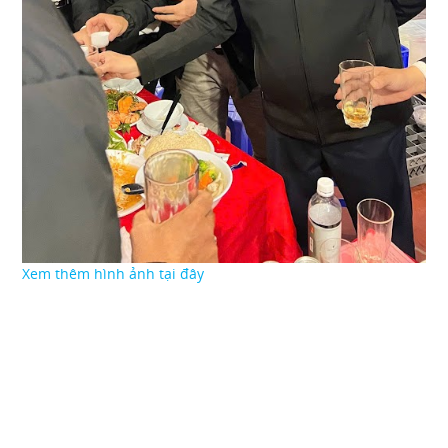
Xem thêm hình ảnh tại đây