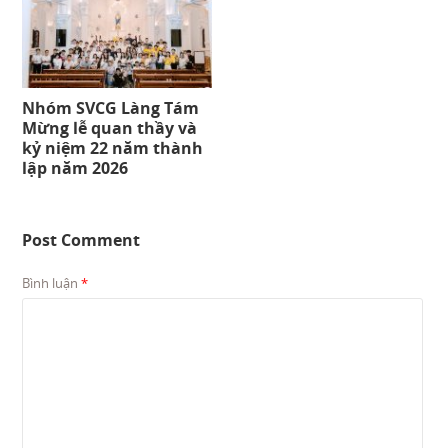
Nhóm SVCG Làng Tám
Mừng lễ quan thầy và
kỷ niệm 22 năm thành
lập năm 2026
Post Comment
Bình luận
*