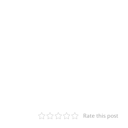
Rate this post