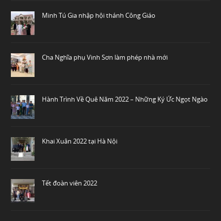
Minh Tú Gia nhập hội thánh Công Giáo
Cha Nghĩa phụ Vinh Sơn làm phép nhà mới
Hành Trình Về Quê Năm 2022 – Những Ký Ức Ngọt Ngào
Khai Xuân 2022 tại Hà Nội
Tết đoàn viên 2022