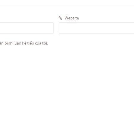
Website
n bình luận kế tiếp của tôi.