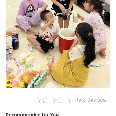
Rate this post
Recommended for You