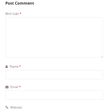
Post Comment
Bình luận
*
Name
*
Email
*
Website