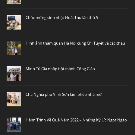
Chúc mừng sinh nhật Hoài Thu lần thứ 9
Hình ảnh thăm quan Hà Nội cùng Chị Tuyết và các cháu
Minh Tú Gia nhập hội thánh Công Giáo
Cha Nghĩa phụ Vinh Sơn làm phép nhà mới
Hành Trình Về Quê Năm 2022 – Những Ký Ức Ngọt Ngào