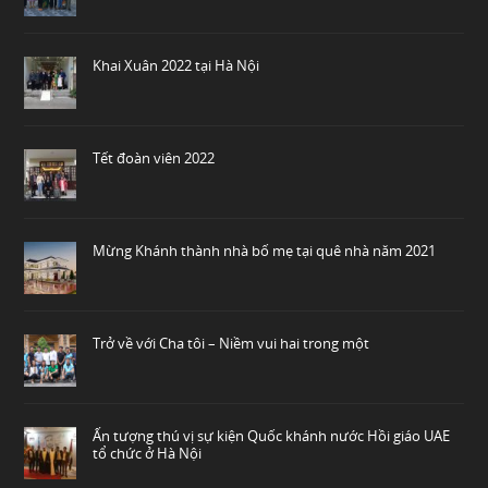
Khai Xuân 2022 tại Hà Nội
Tết đoàn viên 2022
Mừng Khánh thành nhà bố mẹ tại quê nhà năm 2021
Trở về với Cha tôi – Niềm vui hai trong một
Ấn tượng thú vị sự kiện Quốc khánh nước Hồi giáo UAE
tổ chức ở Hà Nội