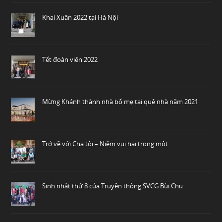
Khai Xuân 2022 tại Hà Nội
Tết đoàn viên 2022
Mừng Khánh thành nhà bố mẹ tại quê nhà năm 2021
Trở về với Cha tôi – Niềm vui hai trong một
Sinh nhật thứ 8 của Truyền thông SVCG Bùi Chu