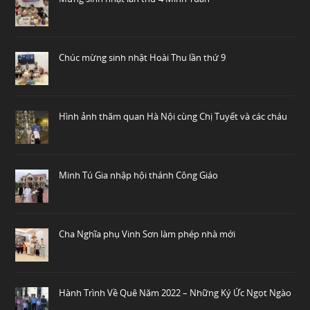
Chúc mừng sinh nhật Hoài Thu lần thứ 9
Hình ảnh thăm quan Hà Nội cùng Chị Tuyết và các cháu
Minh Tú Gia nhập hội thánh Công Giáo
Cha Nghĩa phụ Vinh Sơn làm phép nhà mới
Hành Trình Về Quê Năm 2022 – Những Ký Ức Ngọt Ngào